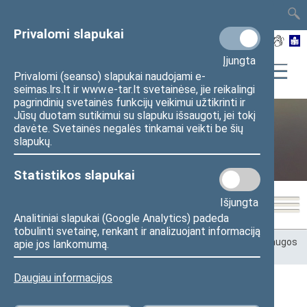
TAIS
TAR
LT
I
EN
Privalomi slapukai
Įjungta
Privalomi (seanso) slapukai naudojami e-
seimas.lrs.lt ir www.e-tar.lt svetainėse, jie reikalingi
pagrindinių svetainės funkcijų veikimui užtikrinti ir
Jūsų duotam sutikimui su slapuku išsaugoti, jei tokį
davėte. Svetainės negalės tinkamai veikti be šių
Seimo skaityklos paslaugos
slapukų.
Statistikos slapukai
Išjungta
Analitiniai slapukai (Google Analytics) padeda
tobulinti svetainę, renkant ir analizuojant informaciją
Pradžia
>
Visuomenei ir žiniasklaidai
>
Seimo skaityklos paslaugos
apie jos lankomumą.
>
Parodos ir renginiai
Daugiau informacijos
Parodos ir renginiai