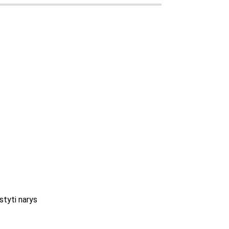
styti narys