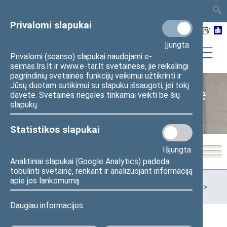
TAIS
TAR
LT
I
EN
Privalomi slapukai
Įjungta
Privalomi (seanso) slapukai naudojami e-
seimas.lrs.lt ir www.e-tar.lt svetainėse, jie reikalingi
pagrindinių svetainės funkcijų veikimui užtikrinti ir
Jūsų duotam sutikimui su slapuku išsaugoti, jei tokį
Seimas Lietuvos Respublikoje
davėte. Svetainės negalės tinkamai veikti be šių
slapukų.
(1920–1940 m.)
Statistikos slapukai
Išjungta
Analitiniai slapukai (Google Analytics) padeda
tobulinti svetainę, renkant ir analizuojant informaciją
Pradžia
>
Seimo istorija
>
Lietuvos parlamentarizmo raida
>
apie jos lankomumą.
Seimas Lietuvos Respublikoje (1920–1940 m.)
>
Seimo nariai
>
Atnaujintos 1920–1940 metų Seimo narių biografijos
Daugiau informacijos
GRAUŽINIS Klemensas (1880–1939)