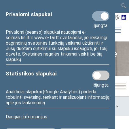
TAIS
TAR
LT
I
EN
Privalomi slapukai
Įjungta
Privalomi (seanso) slapukai naudojami e-
seimas.lrs.lt ir www.e-tar.lt svetainėse, jie reikalingi
pagrindinių svetainės funkcijų veikimui užtikrinti ir
Jūsų duotam sutikimui su slapuku išsaugoti, jei tokį
Seimas Lietuvos Respublikoje
davėte. Svetainės negalės tinkamai veikti be šių
slapukų.
(1920–1940 m.)
Statistikos slapukai
Išjungta
Analitiniai slapukai (Google Analytics) padeda
tobulinti svetainę, renkant ir analizuojant informaciją
Pradžia
>
Seimo istorija
>
Lietuvos parlamentarizmo raida
>
apie jos lankomumą.
Seimas Lietuvos Respublikoje (1920–1940 m.)
>
Seimo nariai
>
Atnaujintos 1920–1940 metų Seimo narių biografijos
Daugiau informacijos
LIEKIS Juozas (1887–1955)