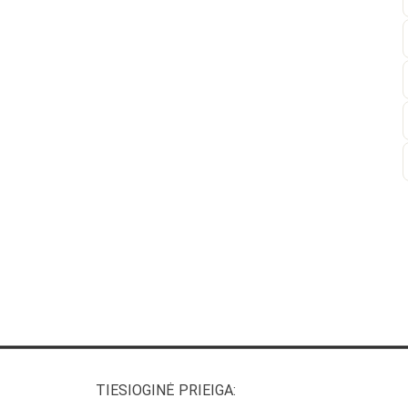
TIESIOGINĖ PRIEIGA: