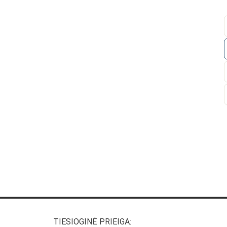
TIESIOGINĖ PRIEIGA: