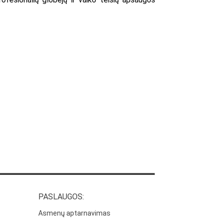
PASLAUGOS:
Asmenų aptarnavimas