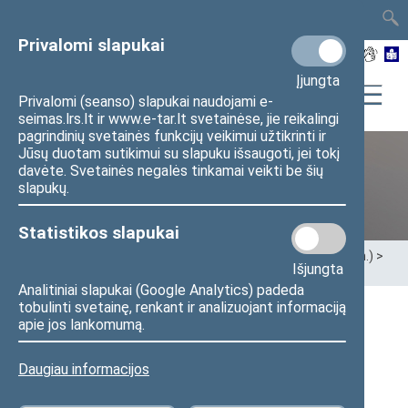
TAIS
TAR
LT
I
EN
Privalomi slapukai
Įjungta
Privalomi (seanso) slapukai naudojami e-
seimas.lrs.lt ir www.e-tar.lt svetainėse, jie reikalingi
pagrindinių svetainės funkcijų veikimui užtikrinti ir
Jūsų duotam sutikimui su slapuku išsaugoti, jei tokį
davėte. Svetainės negalės tinkamai veikti be šių
XII Seimas (2016–2020 m.)
slapukų.
Statistikos slapukai
Pradžia
>
Ankstesnės kadencijos
>
XII Seimas (2016–2020 m.)
>
Išjungta
Seimo nariai
>
Pranešimai žiniasklaidai
Analitiniai slapukai (Google Analytics) padeda
tobulinti svetainę, renkant ir analizuojant informaciją
Seimo nario D. Kepenio pranešimas: „Verslo
apie jos lankomumą.
interesai neturi būti aukščiau nei gyventojų
Daugiau informacijos
teisėtas lūkestis į sveiką ir švarią aplinką“