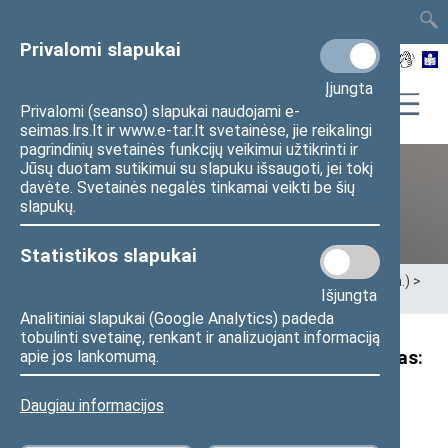
TAIS
TAR
LT
I
EN
Privalomi slapukai
Įjungta
Privalomi (seanso) slapukai naudojami e-
seimas.lrs.lt ir www.e-tar.lt svetainėse, jie reikalingi
pagrindinių svetainės funkcijų veikimui užtikrinti ir
Jūsų duotam sutikimui su slapuku išsaugoti, jei tokį
davėte. Svetainės negalės tinkamai veikti be šių
XII Seimas (2016–2020 m.)
slapukų.
Statistikos slapukai
Pradžia
>
Ankstesnės kadencijos
>
XII Seimas (2016–2020 m.)
>
Išjungta
Seimo nariai
>
Pranešimai žiniasklaidai
Analitiniai slapukai (Google Analytics) padeda
tobulinti svetainę, renkant ir analizuojant informaciją
Seimo narės Rasos Petrauskienės pranešimas:
apie jos lankomumą.
„Dėl nežinomybėje palikto Lietuvos verslo –
Daugiau informacijos
klausimai Vyriausybei ir Sveikatos apsaugos
ministerijai“