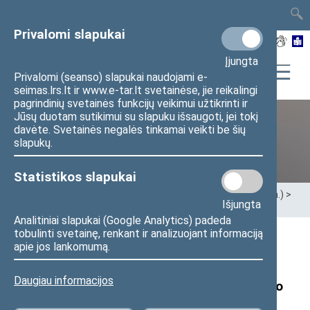
TAIS
TAR
LT
I
EN
Privalomi slapukai
Įjungta
Privalomi (seanso) slapukai naudojami e-
seimas.lrs.lt ir www.e-tar.lt svetainėse, jie reikalingi
pagrindinių svetainės funkcijų veikimui užtikrinti ir
Jūsų duotam sutikimui su slapuku išsaugoti, jei tokį
davėte. Svetainės negalės tinkamai veikti be šių
XII Seimas (2016–2020 m.)
slapukų.
Statistikos slapukai
Pradžia
>
Ankstesnės kadencijos
>
XII Seimas (2016–2020 m.)
>
Išjungta
Seimo nariai
>
Pranešimai žiniasklaidai
Analitiniai slapukai (Google Analytics) padeda
tobulinti svetainę, renkant ir analizuojant informaciją
Seimo Liberalų sąjūdžio frakcijos seniūnės
apie jos lankomumą.
Viktorijos Čmilytės-Nielsen ir frakcijos nario
Daugiau informacijos
Simono Gentvilo pranešimas: „Be parlamento
pritarimo Vyriausybė neturėtų nei įvesti, nei