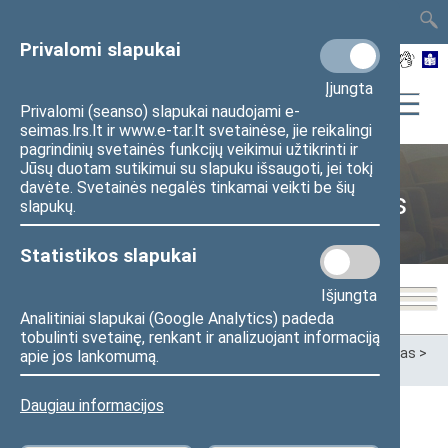
TAIS
TAR
LT
I
EN
Privalomi slapukai
Įjungta
Privalomi (seanso) slapukai naudojami e-
seimas.lrs.lt ir www.e-tar.lt svetainėse, jie reikalingi
pagrindinių svetainės funkcijų veikimui užtikrinti ir
Jūsų duotam sutikimui su slapuku išsaugoti, jei tokį
davėte. Svetainės negalės tinkamai veikti be šių
Aplinkos apsaugos komitetas
slapukų.
Statistikos slapukai
Išjungta
Analitiniai slapukai (Google Analytics) padeda
tobulinti svetainę, renkant ir analizuojant informaciją
Pradžia
>
Komitetai ir komisijos
>
Aplinkos apsaugos komitetas
>
apie jos lankomumą.
Posėdžiai
Daugiau informacijos
Būsimi posėdžiai