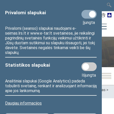
TAIS
TAR
LT
I
EN
Privalomi slapukai
Įjungta
Privalomi (seanso) slapukai naudojami e-
seimas.lrs.lt ir www.e-tar.lt svetainėse, jie reikalingi
pagrindinių svetainės funkcijų veikimui užtikrinti ir
Jūsų duotam sutikimui su slapuku išsaugoti, jei tokį
davėte. Svetainės negalės tinkamai veikti be šių
Biudžeto ir finansų komitetas
slapukų.
Statistikos slapukai
Išjungta
Analitiniai slapukai (Google Analytics) padeda
tobulinti svetainę, renkant ir analizuojant informaciją
Pradžia
>
Komitetai ir komisijos
>
Biudžeto ir finansų komitetas
>
apie jos lankomumą.
Darbotvarkės
Daugiau informacijos
Darbotvarkės