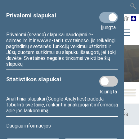
TAIS
TAR
LT
I
EN
Privalomi slapukai
Įjungta
Privalomi (seanso) slapukai naudojami e-
seimas.lrs.lt ir www.e-tar.lt svetainėse, jie reikalingi
pagrindinių svetainės funkcijų veikimui užtikrinti ir
Jūsų duotam sutikimui su slapuku išsaugoti, jei tokį
davėte. Svetainės negalės tinkamai veikti be šių
Europos reikalų komitetas
slapukų.
Statistikos slapukai
Išjungta
Analitiniai slapukai (Google Analytics) padeda
tobulinti svetainę, renkant ir analizuojant informaciją
Pradžia
>
Komitetai ir komisijos
>
Europos reikalų komitetas
>
apie jos lankomumą.
Seimo prioritetai pagal Europos Komisijos darbo programą ir ES
dokumentai
Daugiau informacijos
Seimo prioritetai pagal Europos