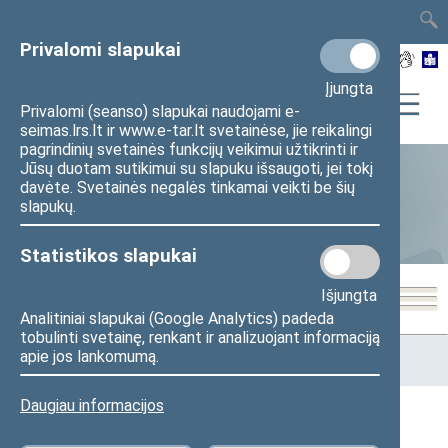
TAIS
TAR
LT
I
EN
Privalomi slapukai
Įjungta
Privalomi (seanso) slapukai naudojami e-
seimas.lrs.lt ir www.e-tar.lt svetainėse, jie reikalingi
pagrindinių svetainės funkcijų veikimui užtikrinti ir
Jūsų duotam sutikimui su slapuku išsaugoti, jei tokį
davėte. Svetainės negalės tinkamai veikti be šių
Seimo narių aktyvumas
slapukų.
Statistikos slapukai
Išjungta
Analitiniai slapukai (Google Analytics) padeda
tobulinti svetainę, renkant ir analizuojant informaciją
Pradžia
>
Statistika
>
Seimo narių aktyvumas
>
Seimo nario
apie jos lankomumą.
veiklos statistika
Daugiau informacijos