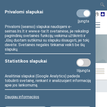
TAIS
TAR
LT
I
EN
Privalomi slapukai
Įjungta
Privalomi (seanso) slapukai naudojami e-
seimas.lrs.lt ir www.e-tar.lt svetainėse, jie reikalingi
pagrindinių svetainės funkcijų veikimui užtikrinti ir
Jūsų duotam sutikimui su slapuku išsaugoti, jei tokį
davėte. Svetainės negalės tinkamai veikti be šių
Seimo narių aktyvumas
slapukų.
Statistikos slapukai
Išjungta
Analitiniai slapukai (Google Analytics) padeda
tobulinti svetainę, renkant ir analizuojant informaciją
Pradžia
>
Statistika
>
Seimo narių aktyvumas
>
Seimo nario
apie jos lankomumą.
veiklos statistika
Daugiau informacijos