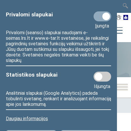
TAIS
TAR
LT
I
EN
Privalomi slapukai
Įjungta
Privalomi (seanso) slapukai naudojami e-
seimas.lrs.lt ir www.e-tar.lt svetainėse, jie reikalingi
pagrindinių svetainės funkcijų veikimui užtikrinti ir
Jūsų duotam sutikimui su slapuku išsaugoti, jei tokį
davėte. Svetainės negalės tinkamai veikti be šių
Seimo narių aktyvumas
slapukų.
Statistikos slapukai
Išjungta
Analitiniai slapukai (Google Analytics) padeda
tobulinti svetainę, renkant ir analizuojant informaciją
Pradžia
>
Statistika
>
Seimo narių aktyvumas
>
Seimo nario
apie jos lankomumą.
veiklos statistika
Daugiau informacijos