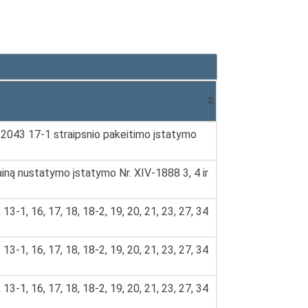
-2043 17-1 straipsnio pakeitimo įstatymo
iną nustatymo įstatymo Nr. XIV-1888 3, 4 ir
1, 16, 17, 18, 18-2, 19, 20, 21, 23, 27, 34
1, 16, 17, 18, 18-2, 19, 20, 21, 23, 27, 34
1, 16, 17, 18, 18-2, 19, 20, 21, 23, 27, 34