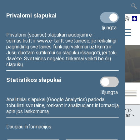
TAIS
TAR
LT
I
EN
Privalomi slapukai
Įjungta
Privalomi (seanso) slapukai naudojami e-
seimas.lrs.lt ir www.e-tar.lt svetainėse, jie reikalingi
pagrindinių svetainės funkcijų veikimui užtikrinti ir
Jūsų duotam sutikimui su slapuku išsaugoti, jei tokį
davėte. Svetainės negalės tinkamai veikti be šių
Ankstesnės kadencijos
slapukų.
Statistikos slapukai
Išjungta
Analitiniai slapukai (Google Analytics) padeda
tobulinti svetainę, renkant ir analizuojant informaciją
Pradžia
>
Ankstesnės kadencijos
>
XIII Seimas (2020–2024 m.)
>
apie jos lankomumą.
Komitetai ir komisijos
>
Komitetai
>
Sveikatos reikalų komitetas
>
Darbotvarkės
>
2022 m.
Daugiau informacijos
2022 m. lapkričio 9 d. Sveikatos