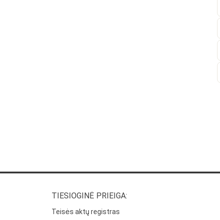
TIESIOGINĖ PRIEIGA:
Teisės aktų registras