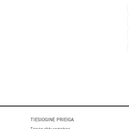
TIESIOGINĖ PRIEIGA: