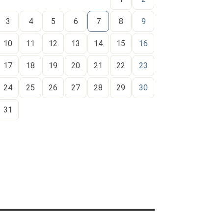
3
4
5
6
7
8
9
10
11
12
13
14
15
16
17
18
19
20
21
22
23
24
25
26
27
28
29
30
31