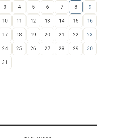
3
4
5
6
7
8
9
10
11
12
13
14
15
16
17
18
19
20
21
22
23
24
25
26
27
28
29
30
31