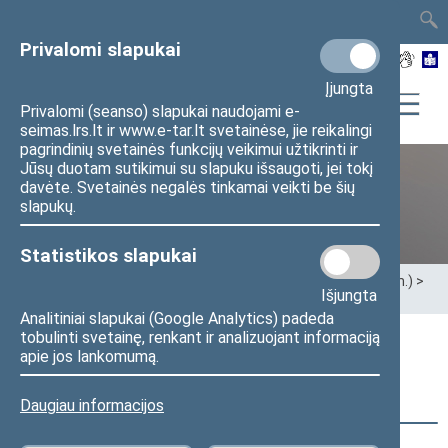
TAIS
TAR
LT
I
EN
Privalomi slapukai
Įjungta
Privalomi (seanso) slapukai naudojami e-
seimas.lrs.lt ir www.e-tar.lt svetainėse, jie reikalingi
pagrindinių svetainės funkcijų veikimui užtikrinti ir
Jūsų duotam sutikimui su slapuku išsaugoti, jei tokį
davėte. Svetainės negalės tinkamai veikti be šių
Ankstesnės kadencijos
slapukų.
Statistikos slapukai
Pradžia
>
Ankstesnės kadencijos
>
XIII Seimas (2020–2024 m.)
>
Išjungta
Seimo nariai
Analitiniai slapukai (Google Analytics) padeda
tobulinti svetainę, renkant ir analizuojant informaciją
apie jos lankomumą.
Visi
A
Ą
B
Č
D
F
G
J
K
L
M
N
O
P
R
S
Š
T
U
V
Z
Ž
Daugiau informacijos