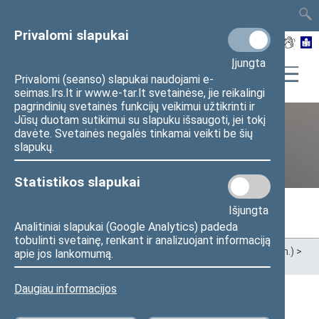
TAIS
TAR
LT
I
EN
Privalomi slapukai
Įjungta
Privalomi (seanso) slapukai naudojami e-
seimas.lrs.lt ir www.e-tar.lt svetainėse, jie reikalingi
pagrindinių svetainės funkcijų veikimui užtikrinti ir
Jūsų duotam sutikimui su slapuku išsaugoti, jei tokį
davėte. Svetainės negalės tinkamai veikti be šių
Ankstesnės kadencijos
slapukų.
Statistikos slapukai
Išjungta
Analitiniai slapukai (Google Analytics) padeda
tobulinti svetainę, renkant ir analizuojant informaciją
Pradžia
>
Ankstesnės kadencijos
>
XIII Seimas (2020–2024 m.)
>
apie jos lankomumą.
Seimo nariai
Daugiau informacijos
Visi
A
Ą
B
Č
D
F
G
H
J
K
L
M
N
O