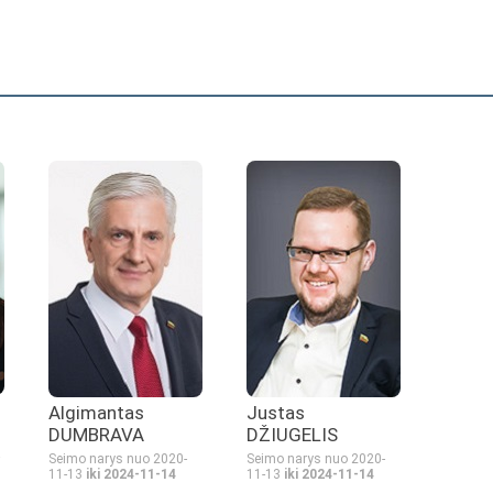
Algimantas
Justas
DUMBRAVA
DŽIUGELIS
Seimo narys nuo 2020-
Seimo narys nuo 2020-
11-13
iki 2024-11-14
11-13
iki 2024-11-14