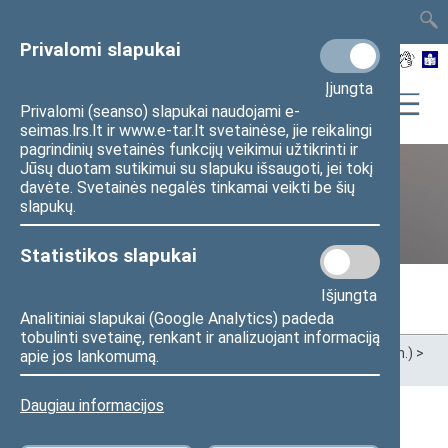
TAIS
TAR
LT
I
EN
Privalomi slapukai
Įjungta
Privalomi (seanso) slapukai naudojami e-
seimas.lrs.lt ir www.e-tar.lt svetainėse, jie reikalingi
pagrindinių svetainės funkcijų veikimui užtikrinti ir
Jūsų duotam sutikimui su slapuku išsaugoti, jei tokį
davėte. Svetainės negalės tinkamai veikti be šių
Ankstesnės kadencijos
slapukų.
Statistikos slapukai
Išjungta
Analitiniai slapukai (Google Analytics) padeda
tobulinti svetainę, renkant ir analizuojant informaciją
Pradžia
>
Ankstesnės kadencijos
>
XIII Seimas (2020–2024 m.)
>
apie jos lankomumą.
Seimo nariai
Daugiau informacijos
Visi
A
Ą
B
Č
D
F
G
H
J
K
L
M
N
O