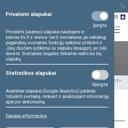
TAIS
TAR
LT
I
EN
Privalomi slapukai
Įjungta
Privalomi (seanso) slapukai naudojami e-
seimas.lrs.lt ir www.e-tar.lt svetainėse, jie reikalingi
pagrindinių svetainės funkcijų veikimui užtikrinti ir
Jūsų duotam sutikimui su slapuku išsaugoti, jei tokį
davėte. Svetainės negalės tinkamai veikti be šių
Ankstesnės kadencijos
slapukų.
Statistikos slapukai
Pradžia
>
Ankstesnės kadencijos
>
XIII Seimas (2020–2024 m.)
>
Išjungta
Seimo nariai
Analitiniai slapukai (Google Analytics) padeda
tobulinti svetainę, renkant ir analizuojant informaciją
apie jos lankomumą.
Visi
A
Ą
B
Č
D
F
G
J
K
L
M
N
O
P
R
S
Š
T
U
V
Z
Ž
Daugiau informacijos