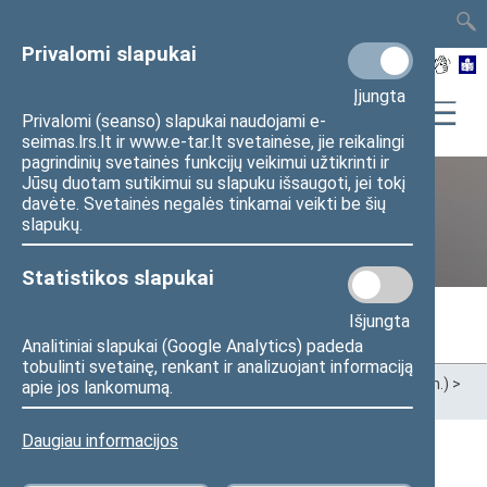
TAIS
TAR
LT
I
EN
Privalomi slapukai
Įjungta
Privalomi (seanso) slapukai naudojami e-
seimas.lrs.lt ir www.e-tar.lt svetainėse, jie reikalingi
pagrindinių svetainės funkcijų veikimui užtikrinti ir
Jūsų duotam sutikimui su slapuku išsaugoti, jei tokį
davėte. Svetainės negalės tinkamai veikti be šių
Ankstesnės kadencijos
slapukų.
Statistikos slapukai
Išjungta
Analitiniai slapukai (Google Analytics) padeda
tobulinti svetainę, renkant ir analizuojant informaciją
Pradžia
>
Ankstesnės kadencijos
>
XIII Seimas (2020–2024 m.)
>
apie jos lankomumą.
Seimo nariai
Daugiau informacijos
Visi
A
B
Č
D
E
G
H
I
J
K
L
M
N
O
P