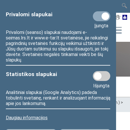
TAIS
TAR
LT
I
EN
Privalomi slapukai
Įjungta
Privalomi (seanso) slapukai naudojami e-
seimas.lrs.lt ir www.e-tar.lt svetainėse, jie reikalingi
pagrindinių svetainės funkcijų veikimui užtikrinti ir
Jūsų duotam sutikimui su slapuku išsaugoti, jei tokį
davėte. Svetainės negalės tinkamai veikti be šių
Ankstesnės kadencijos
slapukų.
Statistikos slapukai
Išjungta
Analitiniai slapukai (Google Analytics) padeda
tobulinti svetainę, renkant ir analizuojant informaciją
Pradžia
>
Ankstesnės kadencijos
>
XIII Seimas (2020–2024 m.)
>
apie jos lankomumą.
Seimo nariai
Daugiau informacijos
Visi
A
B
Č
D
E
G
H
I
J
K
L
M
N
O