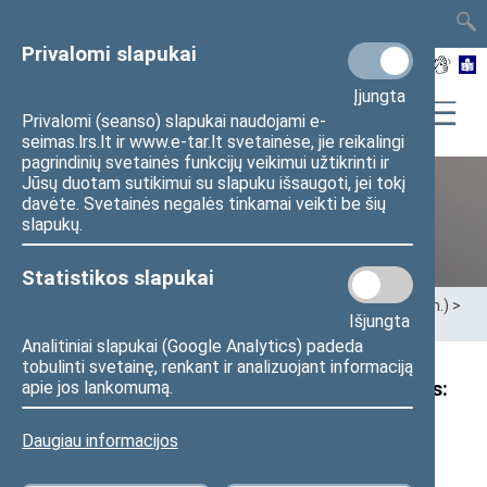
TAIS
TAR
LT
I
EN
Privalomi slapukai
Įjungta
Privalomi (seanso) slapukai naudojami e-
seimas.lrs.lt ir www.e-tar.lt svetainėse, jie reikalingi
pagrindinių svetainės funkcijų veikimui užtikrinti ir
Jūsų duotam sutikimui su slapuku išsaugoti, jei tokį
davėte. Svetainės negalės tinkamai veikti be šių
Ankstesnės kadencijos
slapukų.
Statistikos slapukai
Pradžia
>
Ankstesnės kadencijos
>
XIII Seimas (2020–2024 m.)
>
Išjungta
Seimo nariai
>
Pranešimai žiniasklaidai
Analitiniai slapukai (Google Analytics) padeda
tobulinti svetainę, renkant ir analizuojant informaciją
Seimo nario Audriaus Petrošiaus pranešimas:
apie jos lankomumą.
„Ar pasuks mieste esančios uosto įmonės
Daugiau informacijos
socialiai atsakingo verslo keliu?“