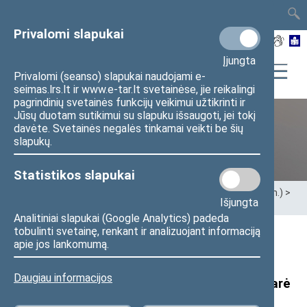
TAIS
TAR
LT
I
EN
Privalomi slapukai
Įjungta
Privalomi (seanso) slapukai naudojami e-
seimas.lrs.lt ir www.e-tar.lt svetainėse, jie reikalingi
pagrindinių svetainės funkcijų veikimui užtikrinti ir
Jūsų duotam sutikimui su slapuku išsaugoti, jei tokį
davėte. Svetainės negalės tinkamai veikti be šių
Ankstesnės kadencijos
slapukų.
Statistikos slapukai
Pradžia
>
Ankstesnės kadencijos
>
XIII Seimas (2020–2024 m.)
>
Išjungta
Seimo nariai
>
Pranešimai žiniasklaidai
Analitiniai slapukai (Google Analytics) padeda
tobulinti svetainę, renkant ir analizuojant informaciją
Tarpparlamentinių ryšių su Rumunija grupės
apie jos lankomumą.
pirmininkas Arvydas Pocius ir Rumunijos
Daugiau informacijos
ambasadorius Kosminu Georgu Dinesku aptarė
parlamentinių ryšių plėtrą