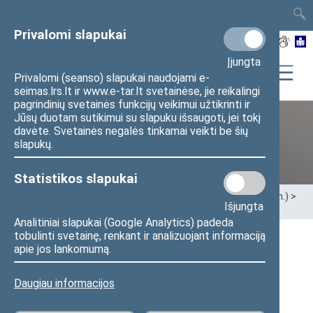
TAIS
TAR
LT
I
EN
Privalomi slapukai
Įjungta
Privalomi (seanso) slapukai naudojami e-
seimas.lrs.lt ir www.e-tar.lt svetainėse, jie reikalingi
pagrindinių svetainės funkcijų veikimui užtikrinti ir
Jūsų duotam sutikimui su slapuku išsaugoti, jei tokį
davėte. Svetainės negalės tinkamai veikti be šių
Ankstesnės kadencijos
slapukų.
Statistikos slapukai
Pradžia
>
Ankstesnės kadencijos
>
XIII Seimas (2020–2024 m.)
>
Išjungta
Seimo nariai
>
Pranešimai žiniasklaidai
Analitiniai slapukai (Google Analytics) padeda
tobulinti svetainę, renkant ir analizuojant informaciją
Seimo nario Roberto Šarknicko pranešimas:
apie jos lankomumą.
„LGBT, Bažnyčios bendruomene, politikai,
Daugiau informacijos
Prezidente, susėskite pasikalbėti“