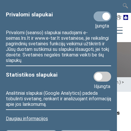
TAIS
TAR
LT
I
EN
Privalomi slapukai
Įjungta
Privalomi (seanso) slapukai naudojami e-
seimas.lrs.lt ir www.e-tar.lt svetainėse, jie reikalingi
pagrindinių svetainės funkcijų veikimui užtikrinti ir
Jūsų duotam sutikimui su slapuku išsaugoti, jei tokį
davėte. Svetainės negalės tinkamai veikti be šių
Ankstesnės kadencijos
slapukų.
Statistikos slapukai
Pradžia
>
Ankstesnės kadencijos
>
XIII Seimas (2020–2024 m.)
>
Išjungta
Seimo nariai
>
Pranešimai žiniasklaidai
Analitiniai slapukai (Google Analytics) padeda
tobulinti svetainę, renkant ir analizuojant informaciją
Seimo narės Monikos Ošmianskienės
apie jos lankomumą.
pranešimas: „Seime suburta laikinoji Gyvybės
Daugiau informacijos
mokslų puoselėjimo grupė rūpinsis Lietuvos
gyvybės mokslų potencialo stiprinimu“