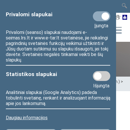
TAIS
TAR
LT
I
EN
Privalomi slapukai
Įjungta
Privalomi (seanso) slapukai naudojami e-
seimas.lrs.lt ir www.e-tar.lt svetainėse, jie reikalingi
pagrindinių svetainės funkcijų veikimui užtikrinti ir
Jūsų duotam sutikimui su slapuku išsaugoti, jei tokį
davėte. Svetainės negalės tinkamai veikti be šių
Ankstesnės kadencijos
slapukų.
Statistikos slapukai
Pradžia
>
Ankstesnės kadencijos
>
XIII Seimas (2020–2024 m.)
>
Išjungta
Seimo nariai
>
Pranešimai žiniasklaidai
Analitiniai slapukai (Google Analytics) padeda
tobulinti svetainę, renkant ir analizuojant informaciją
Seimo nario Roberto Šarknicko pranešimas:
apie jos lankomumą.
„Seime socialdemokratų nebeliko, liko 13
Daugiau informacijos
pavardžių“