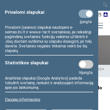
TAIS
TAR
LT
I
EN
Privalomi slapukai
Įjungta
Privalomi (seanso) slapukai naudojami e-
seimas.lrs.lt ir www.e-tar.lt svetainėse, jie reikalingi
pagrindinių svetainės funkcijų veikimui užtikrinti ir
Jūsų duotam sutikimui su slapuku išsaugoti, jei tokį
davėte. Svetainės negalės tinkamai veikti be šių
Ankstesnės kadencijos
slapukų.
Statistikos slapukai
Pradžia
>
Ankstesnės kadencijos
>
XIII Seimas (2020–2024 m.)
>
Išjungta
Seimo nariai
>
Pranešimai žiniasklaidai
Analitiniai slapukai (Google Analytics) padeda
tobulinti svetainę, renkant ir analizuojant informaciją
Seimo Pirmininko pavaduotojo Vytauto Mitalo
apie jos lankomumą.
pranešimas: „Teisėkūros procesui gerinti –
Daugiau informacijos
pokyčiai“