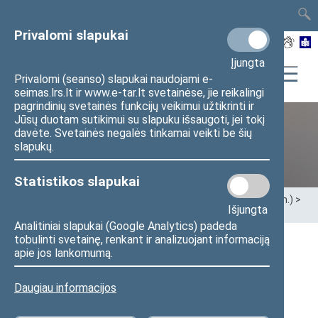
TAIS
TAR
LT
I
EN
Privalomi slapukai
Įjungta
Privalomi (seanso) slapukai naudojami e-
seimas.lrs.lt ir www.e-tar.lt svetainėse, jie reikalingi
pagrindinių svetainės funkcijų veikimui užtikrinti ir
Jūsų duotam sutikimui su slapuku išsaugoti, jei tokį
davėte. Svetainės negalės tinkamai veikti be šių
Ankstesnės kadencijos
slapukų.
Statistikos slapukai
Pradžia
>
Ankstesnės kadencijos
>
XIII Seimas (2020–2024 m.)
>
Išjungta
Seimo nariai
>
Pranešimai žiniasklaidai
Analitiniai slapukai (Google Analytics) padeda
tobulinti svetainę, renkant ir analizuojant informaciją
Seimo nario Virgilijaus Aleknos pranešimas:
apie jos lankomumą.
„Žalia šviesa realiems pokyčiams sporte“
Daugiau informacijos
2021 m. spalio 19 d. pranešimas žiniasklaidai