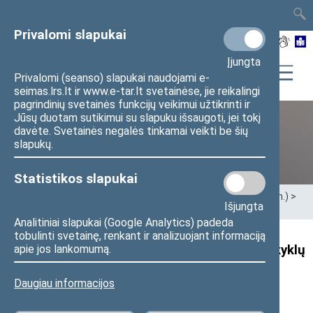
TAIS
TAR
LT
I
EN
Privalomi slapukai
Įjungta
Privalomi (seanso) slapukai naudojami e-
seimas.lrs.lt ir www.e-tar.lt svetainėse, jie reikalingi
pagrindinių svetainės funkcijų veikimui užtikrinti ir
Jūsų duotam sutikimui su slapuku išsaugoti, jei tokį
davėte. Svetainės negalės tinkamai veikti be šių
Ankstesnės kadencijos
slapukų.
Statistikos slapukai
Pradžia
>
Ankstesnės kadencijos
>
XIII Seimas (2020–2024 m.)
>
Išjungta
Seimo nariai
>
Pranešimai žiniasklaidai
Analitiniai slapukai (Google Analytics) padeda
tobulinti svetainę, renkant ir analizuojant informaciją
Seimo nario Tomo Bičiūno pranešimas: „Mokyklų
apie jos lankomumą.
naikinimo metas“
Daugiau informacijos
2022 m. vasario 21 d. pranešimas žiniasklaidai