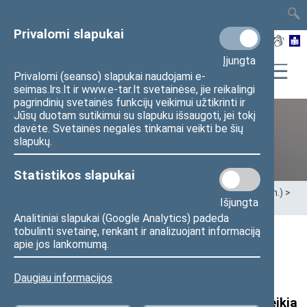
TAIS
TAR
LT
I
EN
Privalomi slapukai
Įjungta
Privalomi (seanso) slapukai naudojami e-
seimas.lrs.lt ir www.e-tar.lt svetainėse, jie reikalingi
pagrindinių svetainės funkcijų veikimui užtikrinti ir
Jūsų duotam sutikimui su slapuku išsaugoti, jei tokį
davėte. Svetainės negalės tinkamai veikti be šių
Ankstesnės kadencijos
slapukų.
Statistikos slapukai
Pradžia
>
Ankstesnės kadencijos
>
XIII Seimas (2020–2024 m.)
>
Išjungta
Seimo nariai
>
Pranešimai žiniasklaidai
Analitiniai slapukai (Google Analytics) padeda
tobulinti svetainę, renkant ir analizuojant informaciją
Seimo Laisvės kovų ir valstybės istorinės
apie jos lankomumą.
atminties komisijos pirmininkė Paulė
Daugiau informacijos
Kuzmickienė: „Laisvės kovų ir rezistencijos
įamžinimas turi būti valstybės prioritetas, reikia