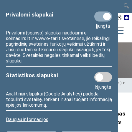
TAIS
TAR
LT
I
EN
Privalomi slapukai
Įjungta
Privalomi (seanso) slapukai naudojami e-
seimas.lrs.lt ir www.e-tar.lt svetainėse, jie reikalingi
pagrindinių svetainės funkcijų veikimui užtikrinti ir
Jūsų duotam sutikimui su slapuku išsaugoti, jei tokį
davėte. Svetainės negalės tinkamai veikti be šių
Ankstesnės kadencijos
slapukų.
Statistikos slapukai
Pradžia
>
Ankstesnės kadencijos
>
XIII Seimas (2020–2024 m.)
>
Išjungta
Seimo nariai
>
Pranešimai žiniasklaidai
Analitiniai slapukai (Google Analytics) padeda
tobulinti svetainę, renkant ir analizuojant informaciją
Seimo narės Laimos Nagienės pranešimas:
apie jos lankomumą.
„Ironiškas apsisprendimas – antradienį Seimas
Daugiau informacijos
nepritarė L. Nagienės pasiūlymui, kad karinės
infrastruktūros projektus ypatingos svarbos