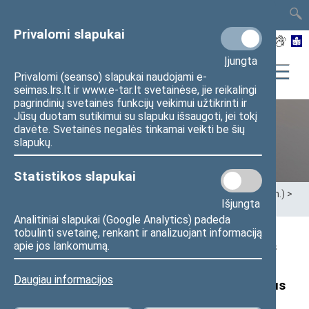
TAIS
TAR
LT
I
EN
Privalomi slapukai
Įjungta
Privalomi (seanso) slapukai naudojami e-
seimas.lrs.lt ir www.e-tar.lt svetainėse, jie reikalingi
pagrindinių svetainės funkcijų veikimui užtikrinti ir
Jūsų duotam sutikimui su slapuku išsaugoti, jei tokį
davėte. Svetainės negalės tinkamai veikti be šių
Ankstesnės kadencijos
slapukų.
Statistikos slapukai
Pradžia
>
Ankstesnės kadencijos
>
XIII Seimas (2020–2024 m.)
>
Išjungta
Seimo nariai
>
Pranešimai žiniasklaidai
Analitiniai slapukai (Google Analytics) padeda
tobulinti svetainę, renkant ir analizuojant informaciją
Laisvės kovų ir valstybės istorinės atminties
apie jos lankomumą.
komisijos pirmininkė P. Kuzmickienė: visoje
Daugiau informacijos
Lietuvoje minimas Sąjūdžio 35-metų jubiliejus