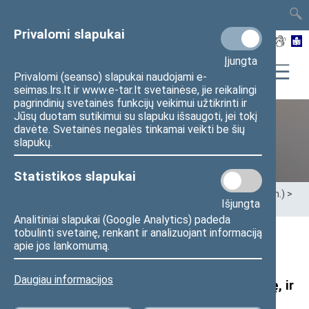
TAIS
TAR
LT
I
EN
Privalomi slapukai
Įjungta
Privalomi (seanso) slapukai naudojami e-
seimas.lrs.lt ir www.e-tar.lt svetainėse, jie reikalingi
pagrindinių svetainės funkcijų veikimui užtikrinti ir
Jūsų duotam sutikimui su slapuku išsaugoti, jei tokį
davėte. Svetainės negalės tinkamai veikti be šių
Ankstesnės kadencijos
slapukų.
Statistikos slapukai
Pradžia
>
Ankstesnės kadencijos
>
XIII Seimas (2020–2024 m.)
>
Išjungta
Seimo nariai
>
Pranešimai žiniasklaidai
Analitiniai slapukai (Google Analytics) padeda
tobulinti svetainę, renkant ir analizuojant informaciją
Seimo narys A. Petrošius: „Klaipėdos
apie jos lankomumą.
universiteto ligoninės vadovo konkurso
Daugiau informacijos
rezultatas sudrebino ir medikų bendruomenę, ir
visuomenę“