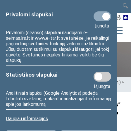
TAIS
TAR
LT
I
EN
Privalomi slapukai
Įjungta
Privalomi (seanso) slapukai naudojami e-
seimas.lrs.lt ir www.e-tar.lt svetainėse, jie reikalingi
pagrindinių svetainės funkcijų veikimui užtikrinti ir
Jūsų duotam sutikimui su slapuku išsaugoti, jei tokį
davėte. Svetainės negalės tinkamai veikti be šių
Ankstesnės kadencijos
slapukų.
Statistikos slapukai
Pradžia
>
Ankstesnės kadencijos
>
XIII Seimas (2020–2024 m.)
>
Išjungta
Seimo nariai
>
Pranešimai žiniasklaidai
Analitiniai slapukai (Google Analytics) padeda
tobulinti svetainę, renkant ir analizuojant informaciją
Seimo Demokratų frakcijos „Vardan Lietuvos“
apie jos lankomumą.
pranešimas: „Kęstutis Mažeika: į žemės ūkio
Daugiau informacijos
ministrą vilčių niekas nebededa“