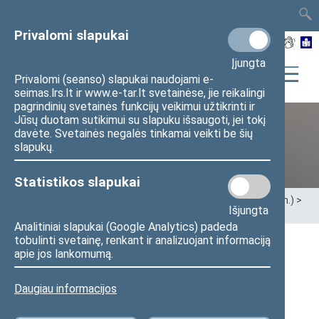
TAIS
TAR
LT
I
EN
Privalomi slapukai
Įjungta
Privalomi (seanso) slapukai naudojami e-
seimas.lrs.lt ir www.e-tar.lt svetainėse, jie reikalingi
pagrindinių svetainės funkcijų veikimui užtikrinti ir
Jūsų duotam sutikimui su slapuku išsaugoti, jei tokį
davėte. Svetainės negalės tinkamai veikti be šių
Ankstesnės kadencijos
slapukų.
Statistikos slapukai
Pradžia
>
Ankstesnės kadencijos
>
XIII Seimas (2020–2024 m.)
>
Išjungta
Seimo nariai
>
Pranešimai žiniasklaidai
Analitiniai slapukai (Google Analytics) padeda
tobulinti svetainę, renkant ir analizuojant informaciją
Seimo narės R. Šalaševičiūtės pranešimas:
apie jos lankomumą.
„Lietuva pagaliau turės lytinių nusikaltėlių
Daugiau informacijos
registrą“