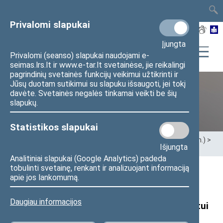
TAIS
TAR
LT
I
EN
Privalomi slapukai
Įjungta
Privalomi (seanso) slapukai naudojami e-
seimas.lrs.lt ir www.e-tar.lt svetainėse, jie reikalingi
pagrindinių svetainės funkcijų veikimui užtikrinti ir
Jūsų duotam sutikimui su slapuku išsaugoti, jei tokį
davėte. Svetainės negalės tinkamai veikti be šių
Ankstesnės kadencijos
slapukų.
Statistikos slapukai
Pradžia
>
Ankstesnės kadencijos
>
XIII Seimas (2020–2024 m.)
>
Išjungta
Seimo nariai
>
Pranešimai žiniasklaidai
Analitiniai slapukai (Google Analytics) padeda
tobulinti svetainę, renkant ir analizuojant informaciją
Seimo Liberalų sąjūdžio frakcijos seniūno
apie jos lankomumą.
Eugenijaus Gentvilo pranešimas: „Seimas
Daugiau informacijos
pritarė 22 metus brandintam liberalų projektui
įteisinti naminukę“