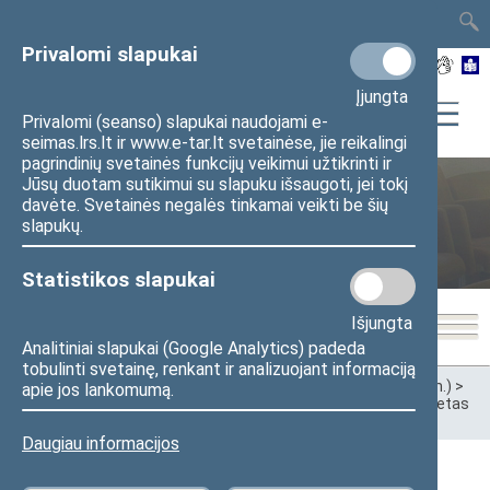
TAIS
TAR
LT
I
EN
Privalomi slapukai
Įjungta
Privalomi (seanso) slapukai naudojami e-
seimas.lrs.lt ir www.e-tar.lt svetainėse, jie reikalingi
pagrindinių svetainės funkcijų veikimui užtikrinti ir
Jūsų duotam sutikimui su slapuku išsaugoti, jei tokį
davėte. Svetainės negalės tinkamai veikti be šių
Ankstesnės kadencijos
slapukų.
Statistikos slapukai
Išjungta
Analitiniai slapukai (Google Analytics) padeda
tobulinti svetainę, renkant ir analizuojant informaciją
Pradžia
>
Ankstesnės kadencijos
>
XIII Seimas (2020–2024 m.)
>
apie jos lankomumą.
Komitetai ir komisijos
>
Komitetai
>
Biudžeto ir finansų komitetas
>
Komiteto nariai
Daugiau informacijos
Komiteto nariai