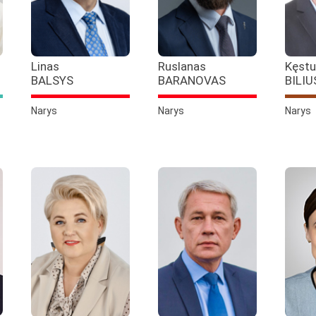
Linas
Ruslanas
Kęstu
BALSYS
BARANOVAS
BILIU
Narys
Narys
Narys