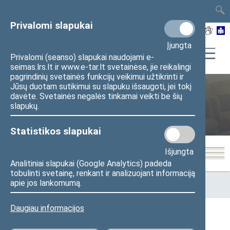
TAIS
TAR
LT
I
EN
Privalomi slapukai
Įjungta
Privalomi (seanso) slapukai naudojami e-
seimas.lrs.lt ir www.e-tar.lt svetainėse, jie reikalingi
pagrindinių svetainės funkcijų veikimui užtikrinti ir
Jūsų duotam sutikimui su slapuku išsaugoti, jei tokį
Ekonomikos ir inovacijų
davėte. Svetainės negalės tinkamai veikti be šių
slapukų.
komitetas
Statistikos slapukai
Išjungta
Analitiniai slapukai (Google Analytics) padeda
tobulinti svetainę, renkant ir analizuojant informaciją
Pradžia
>
Komitetai ir komisijos
>
Ekonomikos ir inovacijų
apie jos lankomumą.
komitetas
>
Darbotvarkės
>
2024 m.
Daugiau informacijos
2024 m.