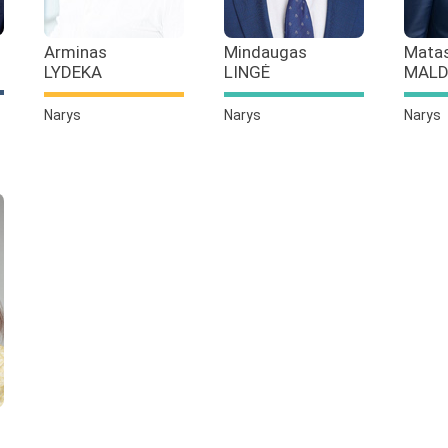
Arminas
Mindaugas
Mata
LYDEKA
LINGĖ
MALD
Narys
Narys
Narys