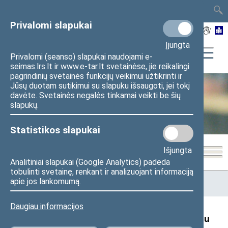
TAIS
TAR
LT
I
EN
Privalomi slapukai
Įjungta
Privalomi (seanso) slapukai naudojami e-
seimas.lrs.lt ir www.e-tar.lt svetainėse, jie reikalingi
pagrindinių svetainės funkcijų veikimui užtikrinti ir
Jūsų duotam sutikimui su slapuku išsaugoti, jei tokį
davėte. Svetainės negalės tinkamai veikti be šių
Seimo kanceliarija
slapukų.
Statistikos slapukai
Išjungta
Analitiniai slapukai (Google Analytics) padeda
tobulinti svetainę, renkant ir analizuojant informaciją
Pradžia
>
Seimo kanceliarija
>
Seimo kancleris
>
Pranešimai
apie jos lankomumą.
žiniasklaidai
Daugiau informacijos
Algirdas Stončaitis paskirtas Seimo kancleriu