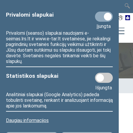
TAIS
TAR
LT
I
EN
Privalomi slapukai
Įjungta
Privalomi (seanso) slapukai naudojami e-
seimas.lrs.lt ir www.e-tar.lt svetainėse, jie reikalingi
pagrindinių svetainės funkcijų veikimui užtikrinti ir
Jūsų duotam sutikimui su slapuku išsaugoti, jei tokį
Laikinoji Kultūros asamblėjos
davėte. Svetainės negalės tinkamai veikti be šių
slapukų.
draugų grupė
Statistikos slapukai
Pradžia
>
Laikinosios grupės
>
Laikinoji Kultūros asamblėjos
Išjungta
draugų grupė
Analitiniai slapukai (Google Analytics) padeda
tobulinti svetainę, renkant ir analizuojant informaciją
apie jos lankomumą.
Daugiau informacijos